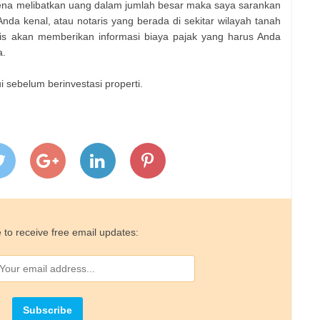
arena melibatkan uang dalam jumlah besar maka saya sarankan
da kenal, atau notaris yang berada di sekitar wilayah tanah
ris akan memberikan informasi biaya pajak yang harus Anda
a.
i sebelum berinvestasi properti.
 to receive free email updates: