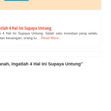
tlah 4 Hal Ini Supaya Untung
h 4 Hal Ini Supaya Untung. Salah satu investasi yang selalu
ltan keuangan, orang tu…
Read More...
nah, Ingatlah 4 Hal Ini Supaya Untung"