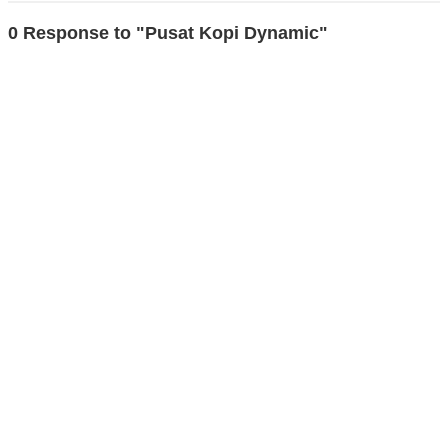
0 Response to "Pusat Kopi Dynamic"