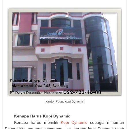
Kantor Pusat Kopi Dynamic
Kenapa Harus Kopi Dynamic
Kenapa harus memilih
Kopi Dynamic
sebagai minuman
Favorit kita maupun pasangan kita, karena kopi Dynamic telah