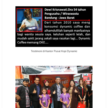
Testimoni di Kantor Pusat Kopi Dynamic