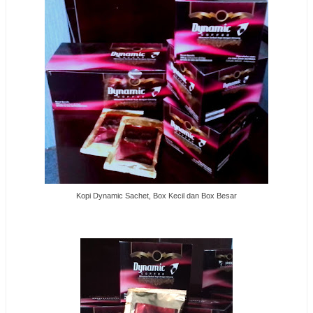
Kopi Dynamic Sachet, Box Kecil dan Box Besar