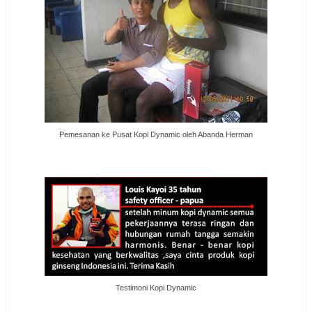
Pemesanan ke Pusat Kopi Dynamic oleh Abanda Herman
Testimoni Kopi Dynamic