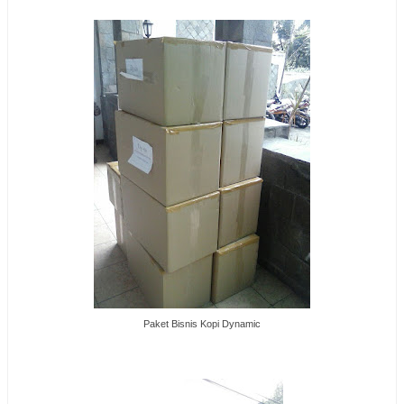
Paket Bisnis Kopi Dynamic