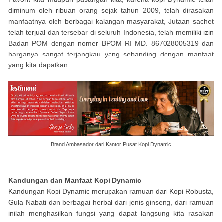
diminum oleh ribuan orang sejak tahun 2009, telah dirasakan
manfaatnya oleh berbagai kalangan masyarakat, Jutaan sachet
telah terjual dan tersebar di seluruh Indonesia, telah memiliki izin
Badan POM dengan nomer BPOM RI MD. 867028005319 dan
harganya sangat terjangkau yang sebanding dengan manfaat
yang kita dapatkan.
Brand Ambasador dari Kantor Pusat Kopi Dynamic
Kandungan dan Manfaat Kopi Dynamic
Kandungan Kopi Dynamic merupakan ramuan dari Kopi Robusta,
Gula Nabati dan berbagai herbal dari jenis ginseng, dari ramuan
inilah menghasilkan fungsi yang dapat langsung kita rasakan