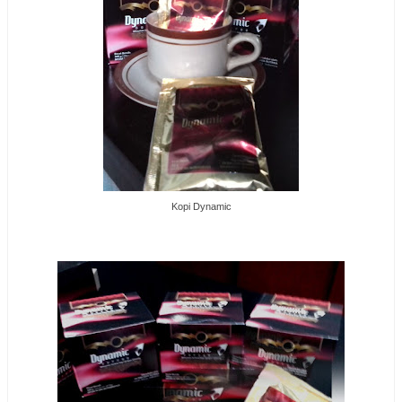
Kopi Dynamic