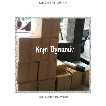
Kopi Dynamic Paket VIP
Paket Stokis Kopi Dynamic