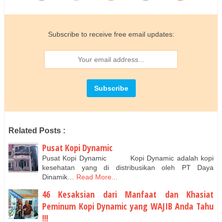
Subscribe to receive free email updates:
Related Posts :
Pusat Kopi Dynamic
Pusat Kopi Dynamic Kopi Dynamic adalah kopi
kesehatan yang di distribusikan oleh PT Daya
Dinamik…
Read More...
46 Kesaksian dari Manfaat dan Khasiat
Peminum Kopi Dynamic yang WAJIB Anda Tahu
!!!