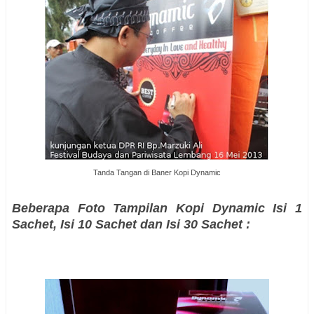
Tanda Tangan di Baner Kopi Dynamic
Beberapa Foto Tampilan Kopi Dynamic Isi 1
Sachet, Isi 10 Sachet dan Isi 30 Sachet :