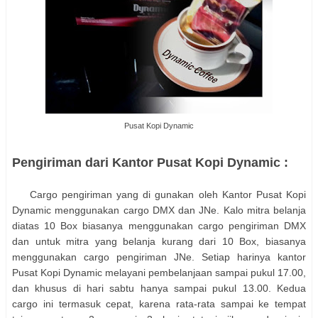
Pusat Kopi Dynamic
Pengiriman dari Kantor Pusat Kopi Dynamic :
Cargo pengiriman yang di gunakan oleh Kantor Pusat Kopi
Dynamic menggunakan cargo DMX dan JNe. Kalo mitra belanja
diatas 10 Box biasanya menggunakan cargo pengiriman DMX
dan untuk mitra yang belanja kurang dari 10 Box, biasanya
menggunakan cargo pengiriman JNe. Setiap harinya kantor
Pusat Kopi Dynamic melayani pembelanjaan sampai pukul 17.00,
dan khusus di hari sabtu hanya sampai pukul 13.00. Kedua
cargo ini termasuk cepat, karena rata-rata sampai ke tempat